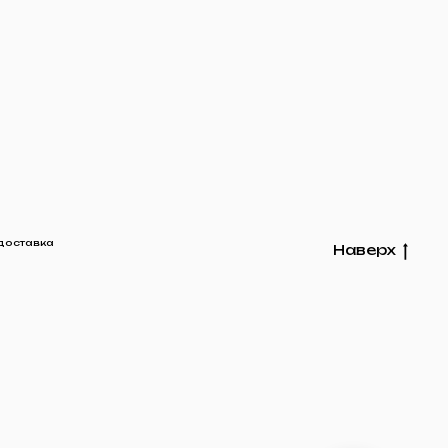
доставка
Наверх