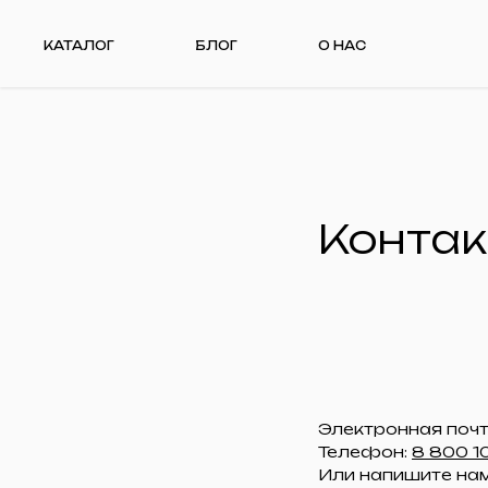
КАТАЛОГ
БЛОГ
О НАС
Конта
Электронная почта
Телефон:
8 800 1
Или напишите на